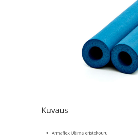
Kuvaus
Armaflex Ultima eristekouru