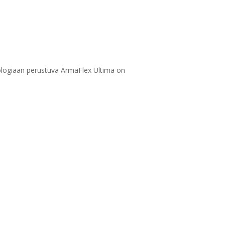
nologiaan perustuva ArmaFlex Ultima on